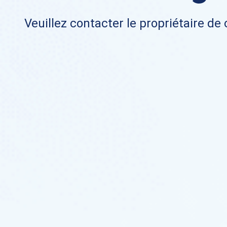
Veuillez contacter le propriétaire de 